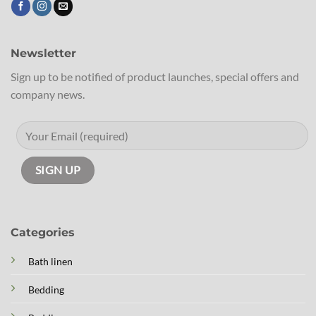
Newsletter
Sign up to be notified of product launches, special offers and
company news.
Categories
Bath linen
Bedding