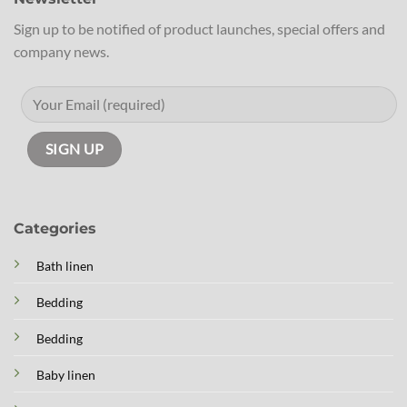
Sign up to be notified of product launches, special offers and
company news.
Categories
Bath linen
Bedding
Bedding
Baby linen